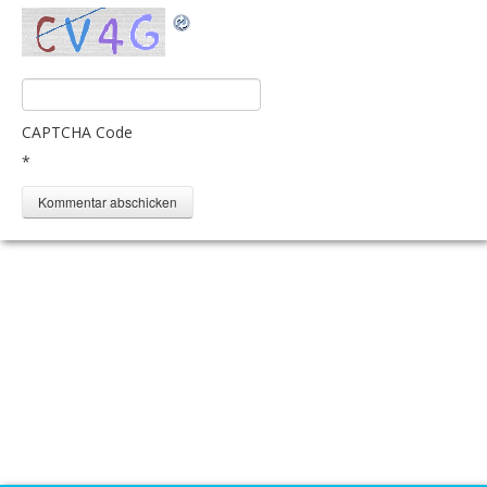
CAPTCHA Code
*