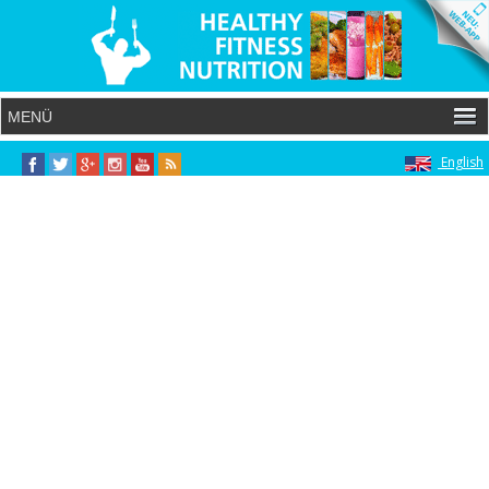
English