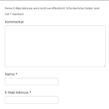
Deine E-Mail-Adresse wird nicht veröffentlicht.
Erforderliche Felder sind
mit
*
markiert
Kommentar
Name
*
E-Mail-Adresse
*