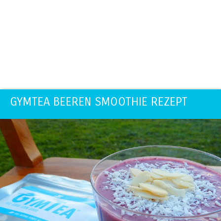
GYMTEA BEEREN SMOOTHIE REZEPT