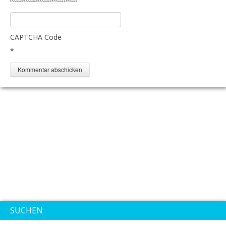
CAPTCHA Code
*
SUCHEN