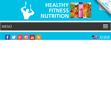
English