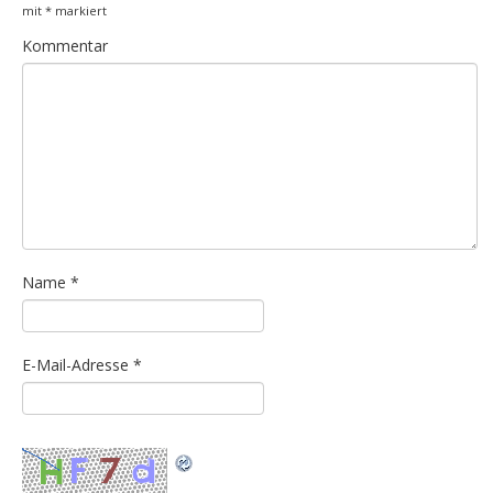
mit
*
markiert
Kommentar
Name
*
E-Mail-Adresse
*