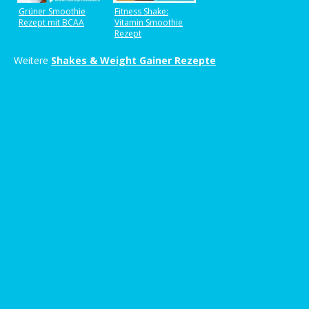
Grüner Smoothie
Fitness Shake:
Rezept mit BCAA
Vitamin Smoothie
Rezept
Weitere
Shakes & Weight Gainer Rezepte