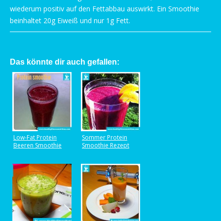
wiederum positiv auf den Fettabbau auswirkt. Ein Smoothie
beinhaltet 20g Eiweiß und nur 1g Fett.
Das könnte dir auch gefallen:
Low-Fat Protein
Sommer Protein
Beeren Smoothie
Smoothie Rezept